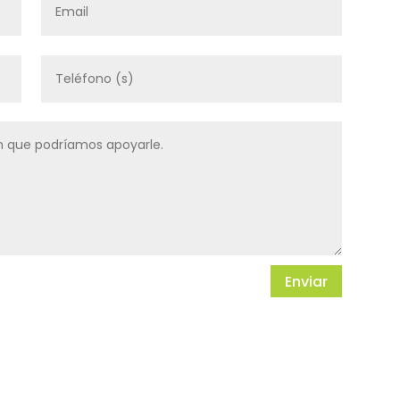
Enviar