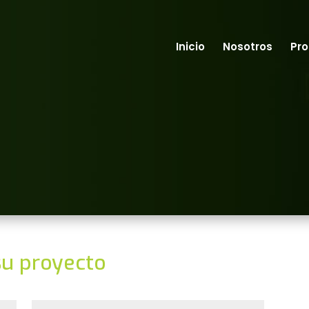
Inicio
Nosotros
Pr
su proyecto