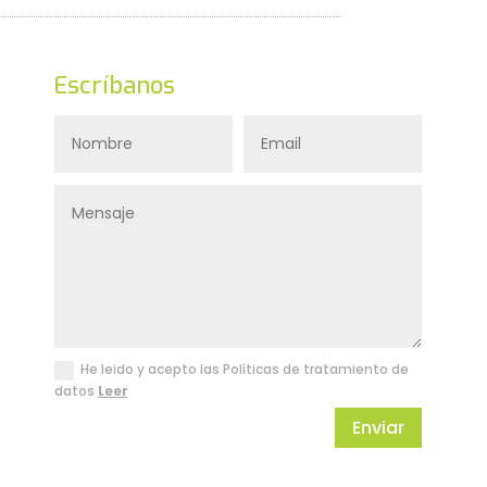
Escríbanos
He leido y acepto las Políticas de tratamiento de
datos
Leer
Enviar