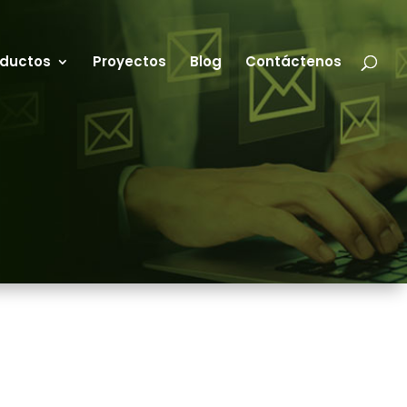
oductos
Proyectos
Blog
Contáctenos