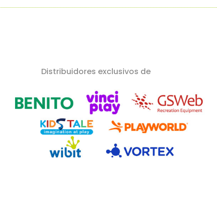
Distribuidores exclusivos de