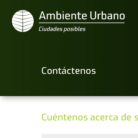
Contáctenos
Cuéntenos acerca de 