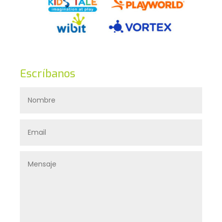
Escríbanos