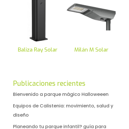
Baliza Ray Solar
Milán M Solar
Publicaciones recientes
Bienvenido a parque mágico Halloweeen
Equipos de Calistenia: movimiento, salud y
diseño
Planeando tu parque infantil? guía para