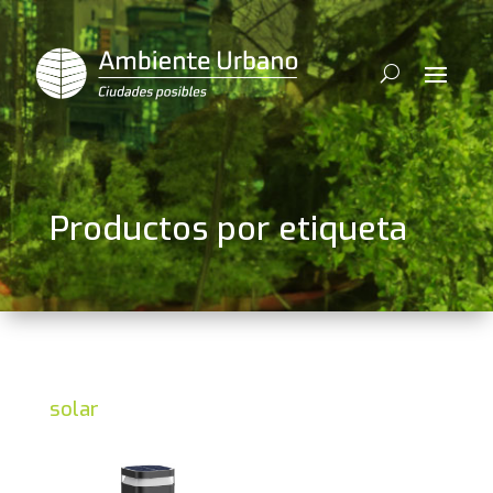
Productos por etiqueta
solar