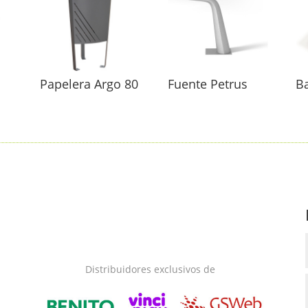
Papelera Argo 80
Fuente Petrus
B
Distribuidores exclusivos de