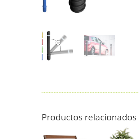
Productos relacionados