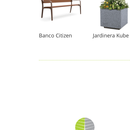
Banco Citizen
Jardinera Kube