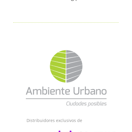
Distribuidores exclusivos de