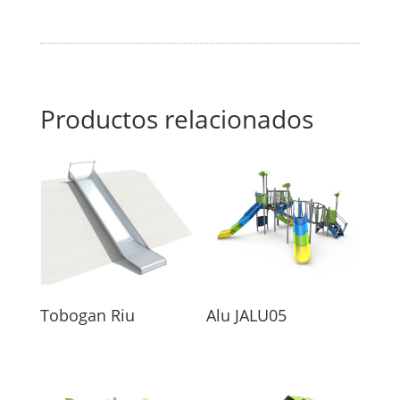
Productos relacionados
Tobogan Riu
Alu JALU05