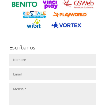
Escríbanos