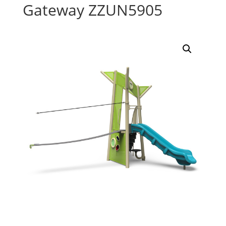
Gateway ZZUN5905