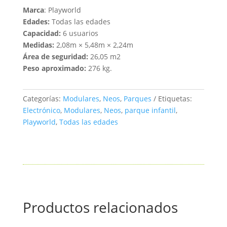
Marca
: Playworld
Edades:
Todas las edades
Capacidad:
6 usuarios
Medidas:
2,08m × 5,48m × 2,24m
Área de seguridad:
26,05 m2
Peso aproximado:
276 kg.
Categorías:
Modulares
,
Neos
,
Parques
Etiquetas:
Electrónico
,
Modulares
,
Neos
,
parque infantil
,
Playworld
,
Todas las edades
Productos relacionados