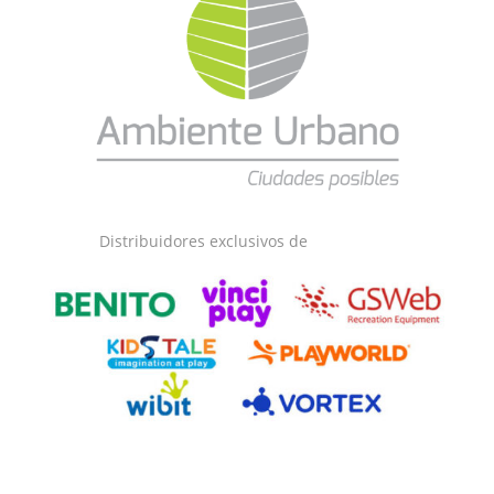
Distribuidores exclusivos de