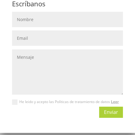
Escríbanos
He leido y acepto las Políticas de tratamiento de datos
Leer
Enviar