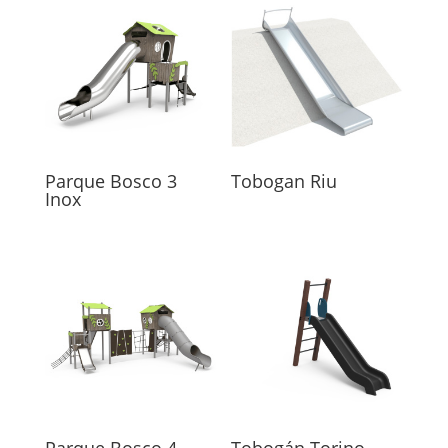
Parque Bosco 3
Tobogan Riu
Inox