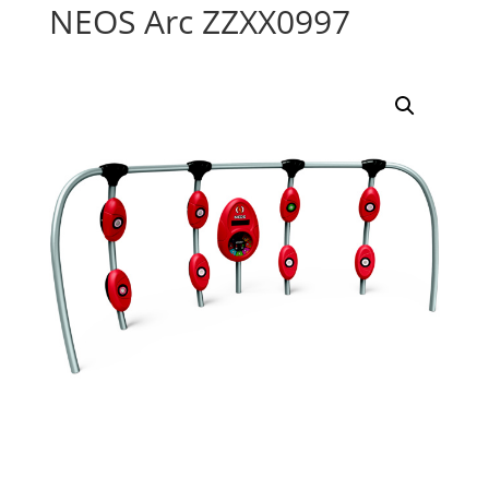
NEOS Arc ZZXX0997