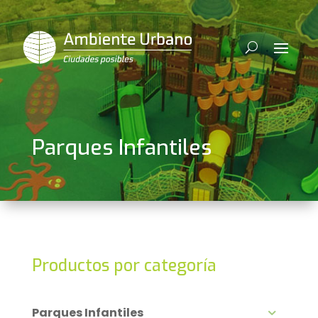
Parques Infantiles
Productos por categoría
Parques Infantiles