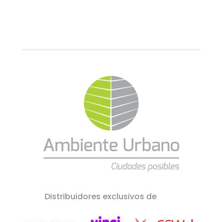
Distribuidores exclusivos de