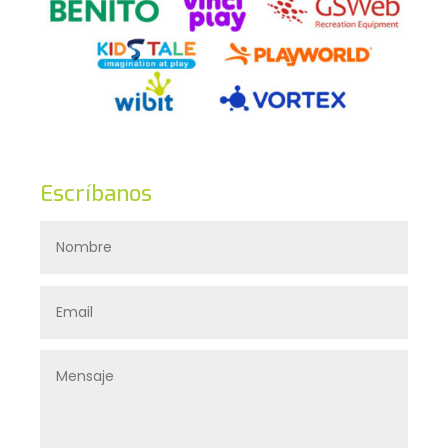
Escríbanos