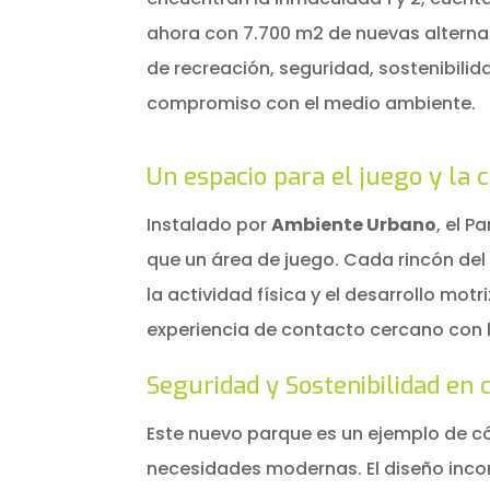
ahora con 7.700 m2 de nuevas alterna
de recreación, seguridad, sostenibilid
compromiso con el medio ambiente.
Un espacio para el juego y la 
Instalado por
Ambiente Urbano
, el 
que un área de juego. Cada rincón d
la actividad física y el desarrollo mo
experiencia de contacto cercano con l
Seguridad y Sostenibilidad en 
Este nuevo parque es un ejemplo de c
necesidades modernas. El diseño inco