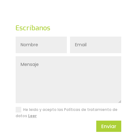
Escríbanos
He leido y acepto las Políticas de tratamiento de
datos
Leer
Enviar