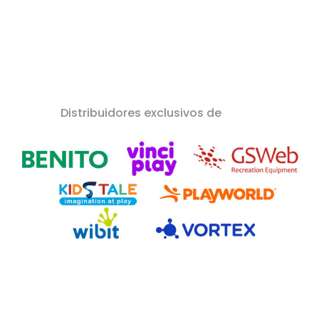
Distribuidores exclusivos de