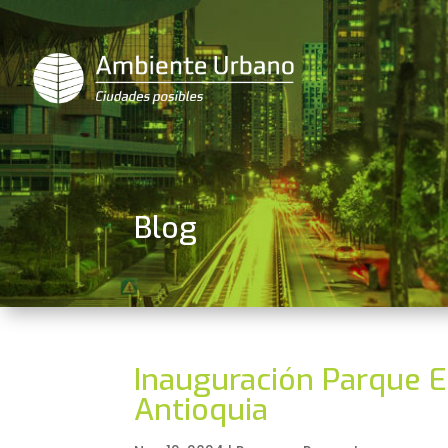
Blog
Inauguración Parque E
Antioquia