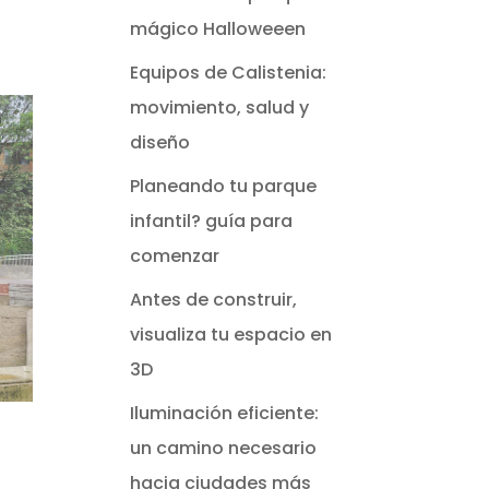
mágico Halloweeen
Equipos de Calistenia:
movimiento, salud y
diseño
Planeando tu parque
infantil? guía para
comenzar
Antes de construir,
visualiza tu espacio en
3D
Iluminación eficiente:
un camino necesario
hacia ciudades más