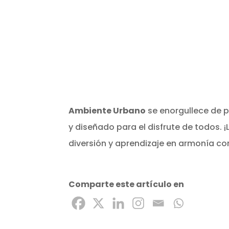
Ambiente Urbano
se enorgullece de 
y diseñado para el disfrute de todos. 
diversión y aprendizaje en armonía con
Comparte este artículo en