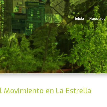
Inicio
Nosotros
l Movimiento en La Estrella